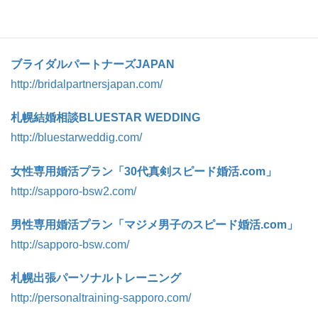
【グループサイト】
ブライダルパートナーズJAPAN
http://bridalpartnersjapan.com/
札幌結婚相談BLUESTAR WEDDING
http://bluestarweddig.com/
女性専用婚活プラン「30代真剣スピード婚活.com」
http://sapporo-bsw2.com/
男性専用婚活プラン「マジメ男子のスピード婚活.com」
http://sapporo-bsw.com/
札幌出張パーソナルトレーニング
http://personaltraining-sapporo.com/