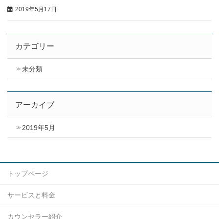
2019年5月17日
カテゴリー
未分類
アーカイブ
2019年5月
トップページ
サービスと料金
カウンセラー紹介