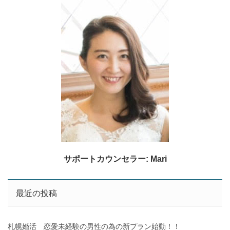
サポートカウンセラー: Mari
最近の投稿
札幌婚活 恋愛未経験の男性の為の新プラン始動！！