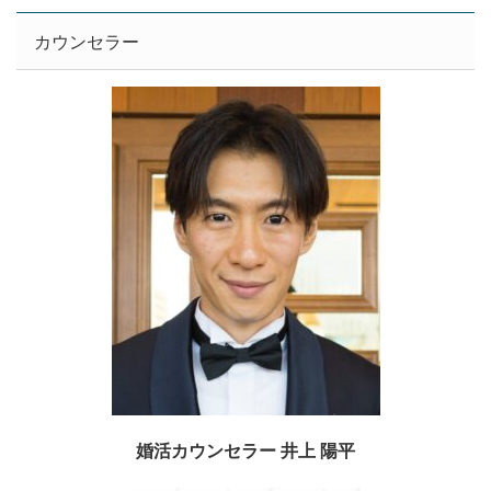
カウンセラー
婚活カウンセラー 井上 陽平