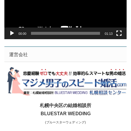
ヤ
ー
00:00
01:13
運営会社
札幌中央区の結婚相談所
BLUESTAR WEDDING
(ブルースターウェディング)