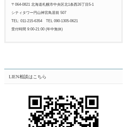
〒064-0821 北海道札幌市中央区北1条西26丁目5-1
シティタワー円山神宮鳥居前 507
TEL: 011-215-6354 TEL 090-1305-0621
受付時間 9:00-21:00 (年中無休)
LIEN相談はこちら